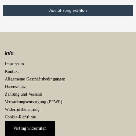
Ausführung wählen
Info
Impressum
Kontakt
Allgemeine Geschäftsbedingungen
Datenschutz
Zahlung und Versand
Verpackungsentsorgung (PPWR)
Widerrufsbelehrung
Cookie-Richtlinie
Vertrag widerrufen