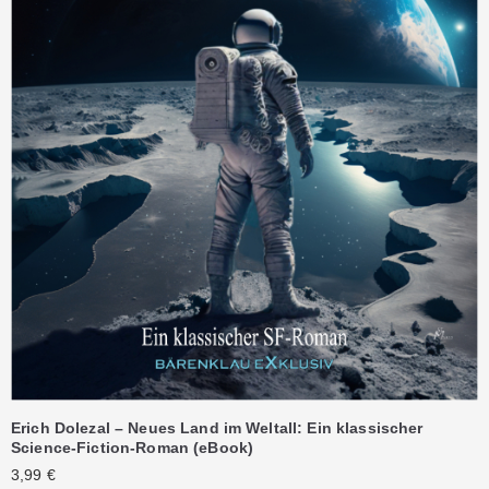
Erich Dolezal – Neues Land im Weltall: Ein klassischer
Science-Fiction-Roman (eBook)
3,99
€