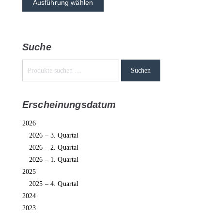
Ausführung wählen
Suche
Suchen
Erscheinungsdatum
2026
2026 – 3. Quartal
2026 – 2. Quartal
2026 – 1. Quartal
2025
2025 – 4. Quartal
2024
2023