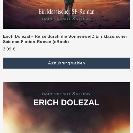
Erich Dolezal – Reise durch die Sonnenwelt: Ein klassischer
Science-Fiction-Roman (eBook)
3,99
€
Ausführung wählen