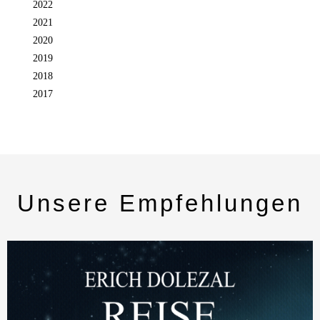
2022
2021
2020
2019
2018
2017
Unsere Empfehlungen