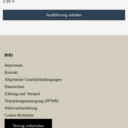
3,99
€
Ausführung wählen
Info
Impressum
Kontakt
Allgemeine Geschäftsbedingungen
Datenschutz
Zahlung und Versand
Verpackungsentsorgung (PPWR)
Widerrufsbelehrung
Cookie-Richtlinie
Vertrag widerrufen