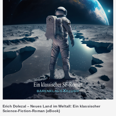
Erich Dolezal – Neues Land im Weltall: Ein klassischer
Science-Fiction-Roman (eBook)