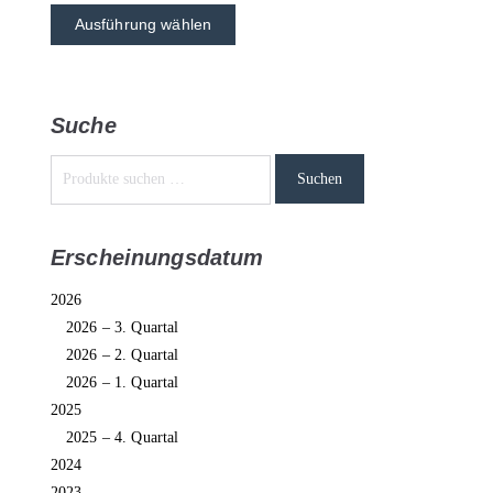
Ausführung wählen
Suche
Suchen
Erscheinungsdatum
2026
2026 – 3. Quartal
2026 – 2. Quartal
2026 – 1. Quartal
2025
2025 – 4. Quartal
2024
2023