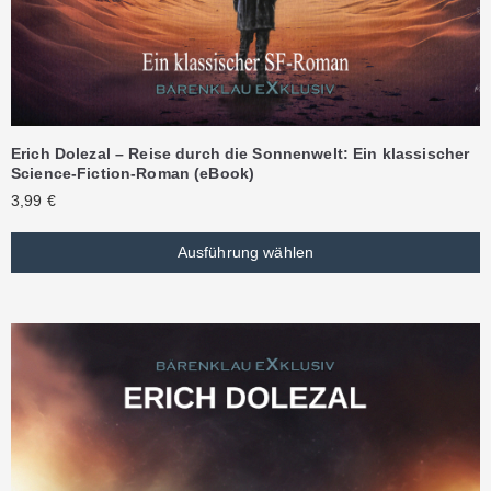
Erich Dolezal – Reise durch die Sonnenwelt: Ein klassischer
Science-Fiction-Roman (eBook)
3,99
€
Ausführung wählen