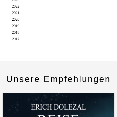
2022
2021
2020
2019
2018
2017
Unsere Empfehlungen