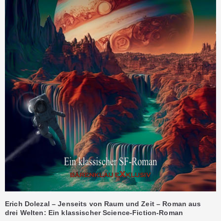
Erich Dolezal – Jenseits von Raum und Zeit – Roman aus
drei Welten: Ein klassischer Science-Fiction-Roman