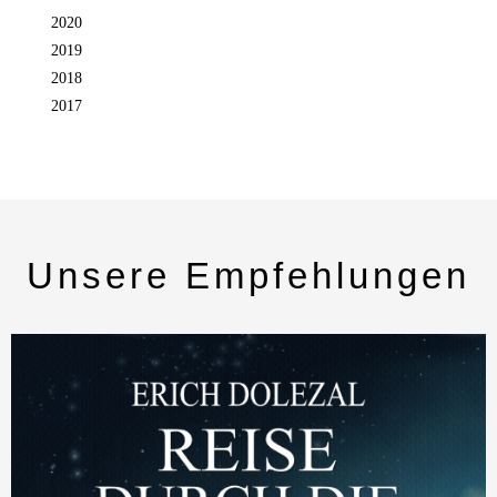
2020
2019
2018
2017
Unsere Empfehlungen