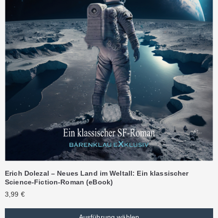
Erich Dolezal – Neues Land im Weltall: Ein klassischer
Science-Fiction-Roman (eBook)
3,99
€
Ausführung wählen