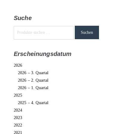
Suche
Suchen
Erscheinungsdatum
2026
2026 – 3. Quartal
2026 – 2. Quartal
2026 – 1. Quartal
2025
2025 – 4. Quartal
2024
2023
2022
2021