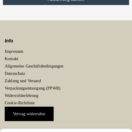
Info
Impressum
Kontakt
Allgemeine Geschäftsbedingungen
Datenschutz
Zahlung und Versand
Verpackungsentsorgung (PPWR)
Widerrufsbelehrung
Cookie-Richtlinie
Vertrag widerrufen