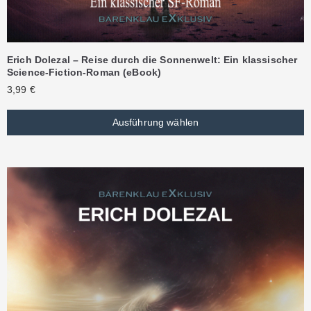
Erich Dolezal – Reise durch die Sonnenwelt: Ein klassischer
Science-Fiction-Roman (eBook)
3,99
€
Ausführung wählen